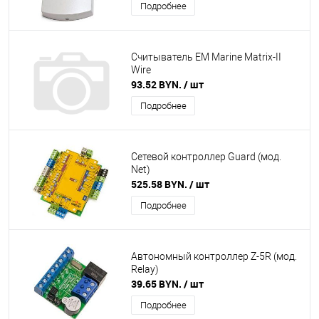
Подробнее
Считыватель EM Marine Matrix-II
Wire
93.52 BYN.
/ шт
Подробнее
Сетевой контроллер Guard (мод.
Net)
525.58 BYN.
/ шт
Подробнее
Автономный контроллер Z-5R (мод.
Relay)
39.65 BYN.
/ шт
Подробнее