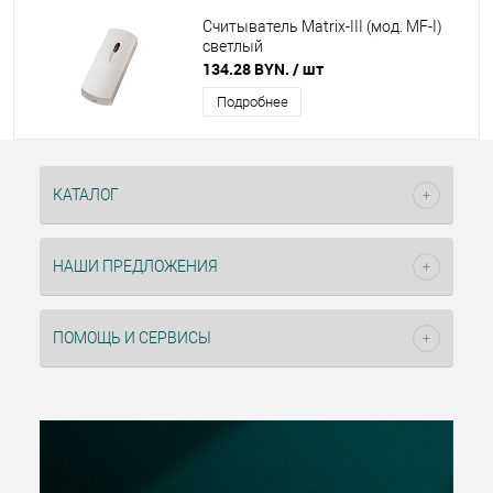
Считыватель Matrix-III (мод. MF-I)
светлый
134.28 BYN.
/ шт
Подробнее
КАТАЛОГ
НАШИ ПРЕДЛОЖЕНИЯ
ПОМОЩЬ И СЕРВИСЫ