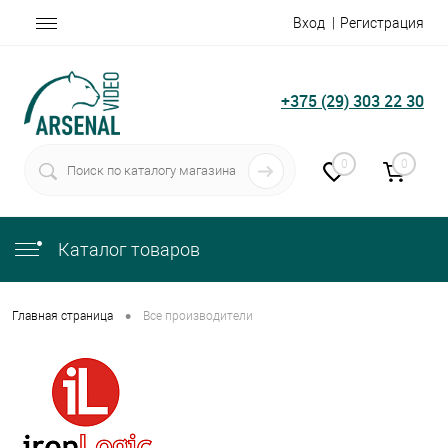
Вход
Регистрация
+375 (29) 303 22 30
0
0
Каталог товаров
•
Главная страница
Все производители