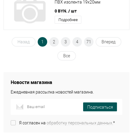
ПВХ изолента 19х20мм
0 BYN.
/ шт
Подробнее
Назад
1
2
3
4
71
Вперед
Все
Новости магазина
Ежедневная рассылка новостей магазина.
Подписаться
Я согласен на
обработку персональных данных.
*