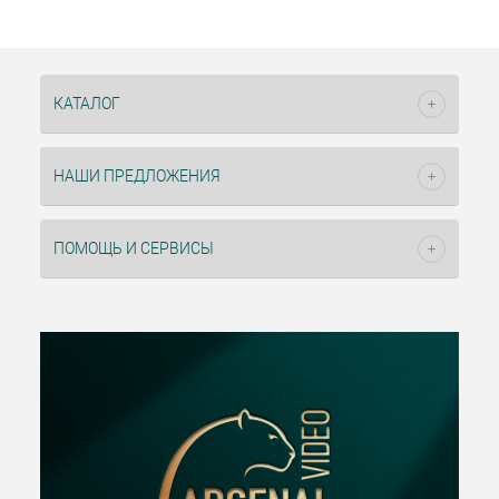
КАТАЛОГ
НАШИ ПРЕДЛОЖЕНИЯ
ПОМОЩЬ И СЕРВИСЫ