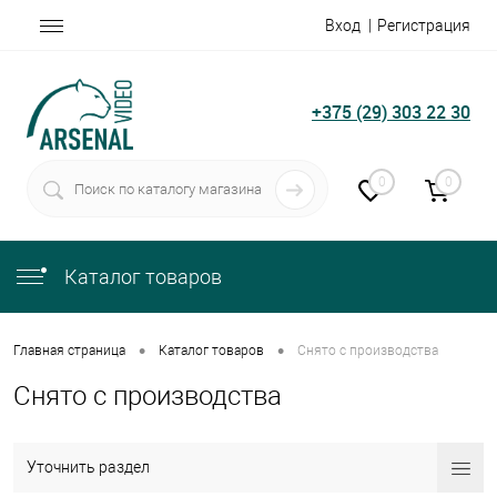
Вход
Регистрация
+375 (29) 303 22 30
0
0
Каталог товаров
•
•
Главная страница
Каталог товаров
Снято с производства
Снято с производства
Уточнить раздел