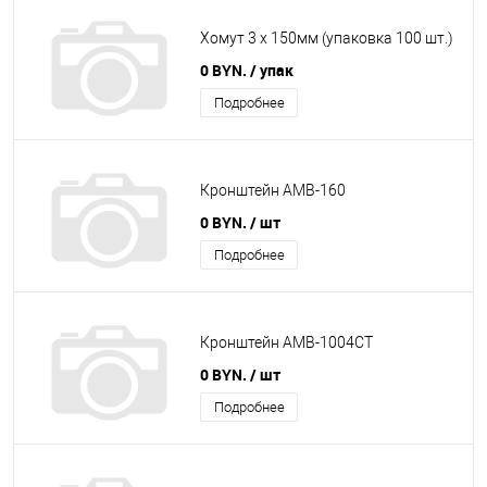
Хомут 3 х 150мм (упаковка 100 шт.)
0 BYN.
/ упак
Подробнее
Кронштейн АМВ-160
0 BYN.
/ шт
Подробнее
Кронштейн АМВ-1004СТ
0 BYN.
/ шт
Подробнее