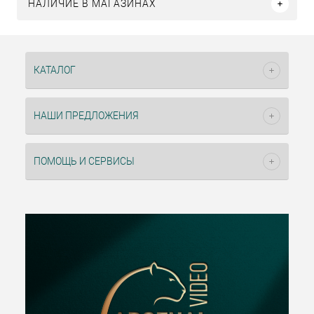
НАЛИЧИЕ В МАГАЗИНАХ
КАТАЛОГ
НАШИ ПРЕДЛОЖЕНИЯ
ПОМОЩЬ И СЕРВИСЫ