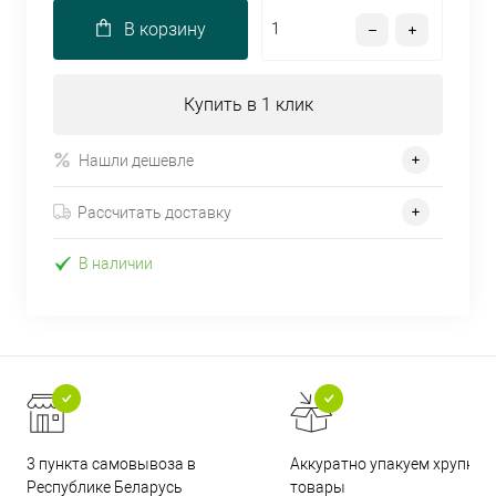
В корзину
Купить в 1 клик
Нашли дешевле
Рассчитать доставку
В наличии
3 пункта самовывоза в
Аккуратно упакуем хрупкие
Республике Беларусь
товары