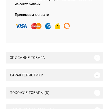
на сайте онлайн.
Принимаем к оплате
ОПИСАНИЕ ТОВАРА
ХАРАКТЕРИСТИКИ
ПОХОЖИЕ ТОВАРЫ (8)