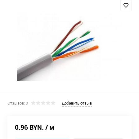
Отзывов: 0
Добавить отзыв
0.96 BYN.
/ м