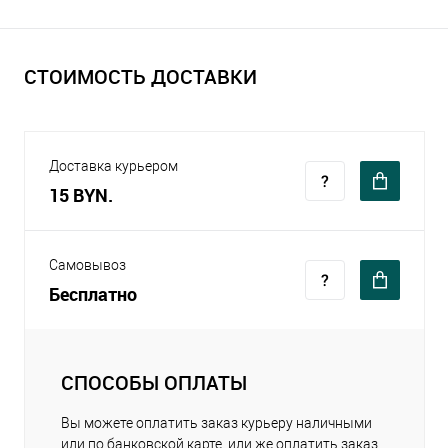
СТОИМОСТЬ ДОСТАВКИ
Доставка курьером
15 BYN.
Самовывоз
Бесплатно
СПОСОБЫ ОПЛАТЫ
Вы можете оплатить заказ курьеру наличными
или по банковской карте, или же оплатить заказ