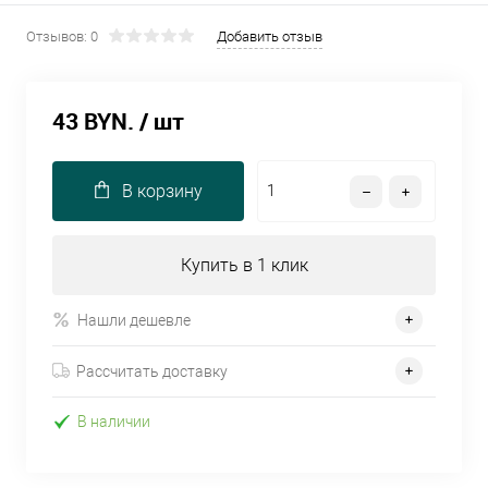
Отзывов: 0
Добавить отзыв
43 BYN.
/ шт
В корзину
Купить в 1 клик
Нашли дешевле
Рассчитать доставку
В наличии