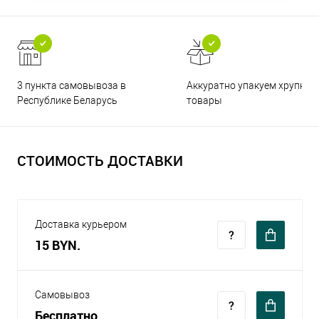
3 пункта самовывоза в
Аккуратно упакуем хрупкие
Республике Беларусь
товары
СТОИМОСТЬ ДОСТАВКИ
Доставка курьером
15 BYN.
Самовывоз
Бесплатно