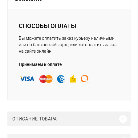
СПОСОБЫ ОПЛАТЫ
Вы можете оплатить заказ курьеру наличными
или по банковской карте, или же оплатить заказ
на сайте онлайн.
Принимаем к оплате
ОПИСАНИЕ ТОВАРА