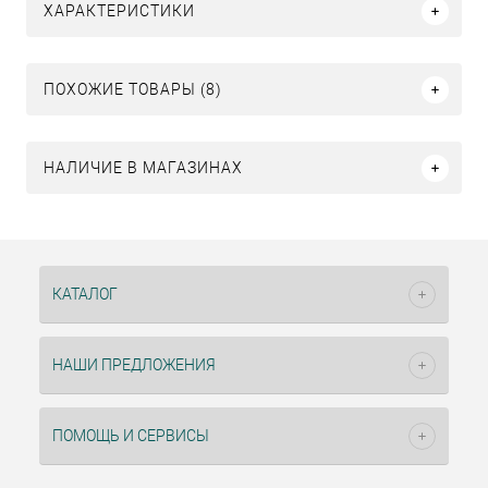
ХАРАКТЕРИСТИКИ
ПОХОЖИЕ ТОВАРЫ (8)
НАЛИЧИЕ В МАГАЗИНАХ
КАТАЛОГ
НАШИ ПРЕДЛОЖЕНИЯ
ПОМОЩЬ И СЕРВИСЫ