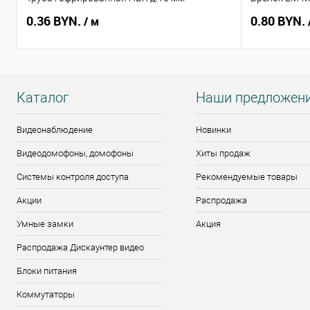
0.36 BYN.
0.80 BYN.
/ м
Каталог
Наши предложен
Видеонаблюдение
Новинки
Видеодомофоны, домофоны
Хиты продаж
Системы контроля доступа
Рекомендуемые товары
Акции
Распродажа
Умные замки
Акция
Распродажа Дискаунтер видео
Блоки питания
Коммутаторы