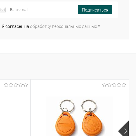
Подписаться
Я согласен на
обработку персональных данных.
*