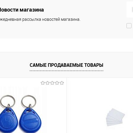
Новости магазина
жедневная рассылка новостей магазина.
САМЫЕ ПРОДАВАЕМЫЕ ТОВАРЫ