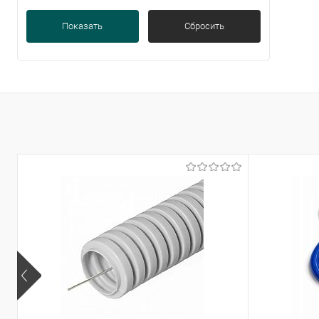
Показать
Сбросить