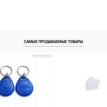
САМЫЕ ПРОДАВАЕМЫЕ ТОВАРЫ