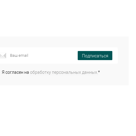
Подписаться
Я согласен на
обработку персональных данных.
*