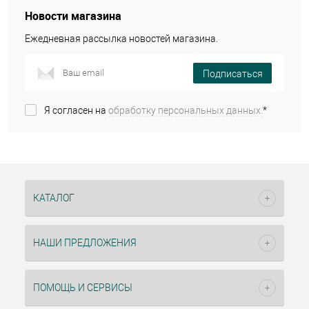
Новости магазина
Ежедневная рассылка новостей магазина.
Подписаться
Я согласен на
обработку персональных данных.
*
КАТАЛОГ
НАШИ ПРЕДЛОЖЕНИЯ
ПОМОЩЬ И СЕРВИСЫ