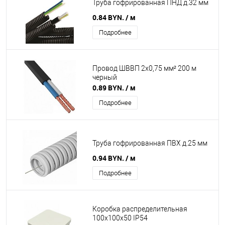
Труба гофрированная ПНД д.32 мм
0.84 BYN.
/ м
Подробнее
Провод ШВВП 2х0,75 мм² 200 м
черный
0.89 BYN.
/ м
Подробнее
Труба гофрированная ПВХ д.25 мм
0.94 BYN.
/ м
Подробнее
Коробка распределительная
100х100х50 IP54