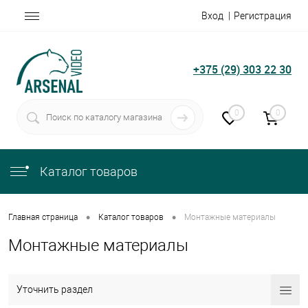
Вход
Регистрация
+375 (29) 303 22 30
0
0
Каталог товаров
•
•
Главная страница
Каталог товаров
Монтажные материалы
Монтажные материалы
Уточнить раздел