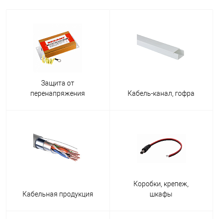
Защита от
перенапряжения
Кабель-канал, гофра
Коробки, крепеж,
Кабельная продукция
шкафы