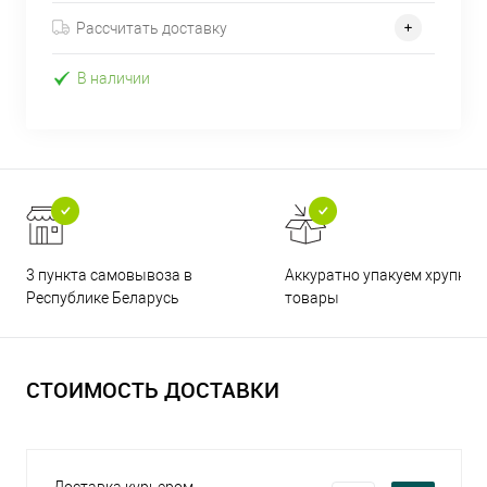
Рассчитать доставку
В наличии
3 пункта самовывоза в
Аккуратно упакуем хрупкие
Республике Беларусь
товары
СТОИМОСТЬ ДОСТАВКИ