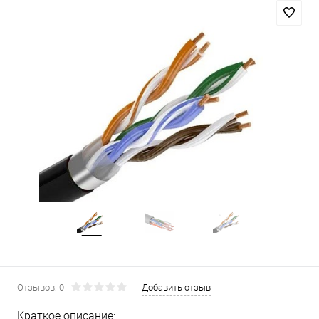
Отзывов: 0
Добавить отзыв
Краткое описание: