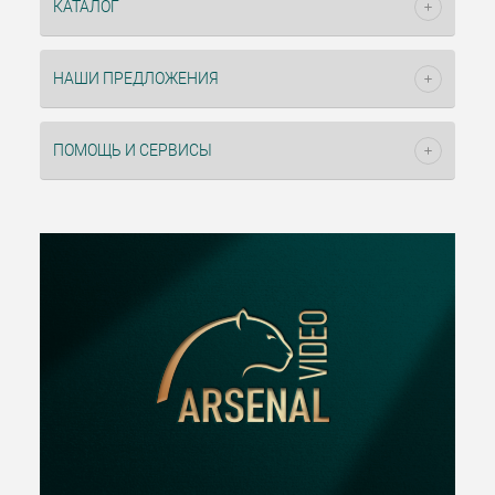
КАТАЛОГ
НАШИ ПРЕДЛОЖЕНИЯ
ПОМОЩЬ И СЕРВИСЫ