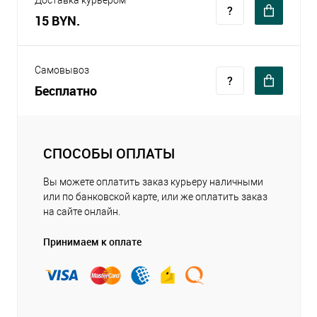
Доставка курьером
15 BYN.
Самовывоз
Бесплатно
СПОСОБЫ ОПЛАТЫ
Вы можете оплатить заказ курьеру наличными
или по банковской карте, или же оплатить заказ
на сайте онлайн.
Принимаем к оплате