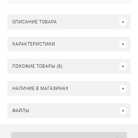
ОПИСАНИЕ ТОВАРА
ХАРАКТЕРИСТИКИ
ПОХОЖИЕ ТОВАРЫ (8)
НАЛИЧИЕ В МАГАЗИНАХ
ФАЙЛЫ