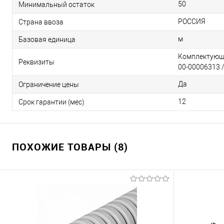
50
Минимальный остаток
РОССИЯ
Страна ввоза
м
Базовая единица
Комплектующи
Реквизиты
00-00006313 /
Да
Ограничение цены
12
Срок гарантии (мес)
ПОХОЖИЕ ТОВАРЫ (8)