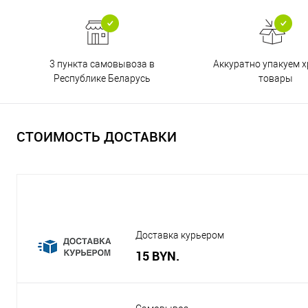
3 пункта самовывоза в
Аккуратно упакуем х
Республике Беларусь
товары
СТОИМОСТЬ ДОСТАВКИ
Доставка курьером
15 BYN.