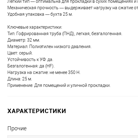
Легкий тип — оптимальна для прокладки в сухих помещениях и 
Механическая прочность — выдерживает нагрузку на сжатие от
Удобная упаковка — бухта 25 м.
Ключевые характеристики:
Тип: Гофрированная труба (ПНД), легкая, безгалогенная.
Диаметр: 32 мм.
Материал: Полиэтилен низкого давления.
Цвет: серый.
Устойчивость к УФ: да.
Безгалогенная: да (HF).
Нагрузка на сжатие: не менее 350 Н.
Длина: 25 м.
Применение: Для помещений и уличной прокладки.
ХАРАКТЕРИСТИКИ
Прочие