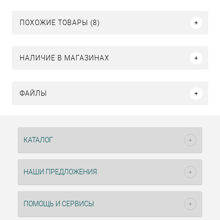
ПОХОЖИЕ ТОВАРЫ (8)
НАЛИЧИЕ В МАГАЗИНАХ
ФАЙЛЫ
КАТАЛОГ
НАШИ ПРЕДЛОЖЕНИЯ
ПОМОЩЬ И СЕРВИСЫ