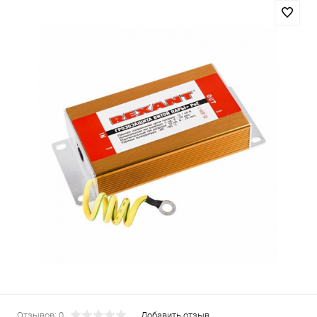
Отзывов: 0
Добавить отзыв