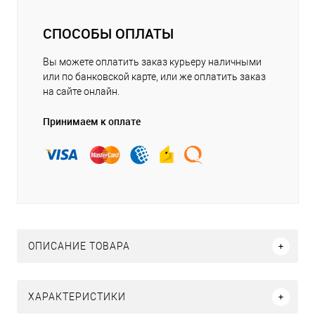
СПОСОБЫ ОПЛАТЫ
Вы можете оплатить заказ курьеру наличными
или по банковской карте, или же оплатить заказ
на сайте онлайн.
Принимаем к оплате
ОПИСАНИЕ ТОВАРА
ХАРАКТЕРИСТИКИ