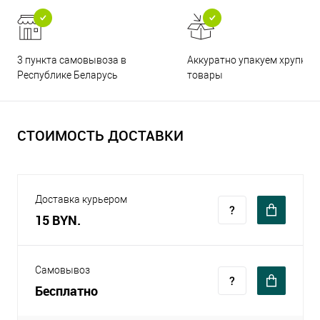
3 пункта самовывоза в
Аккуратно упакуем хрупкие
Республике Беларусь
товары
СТОИМОСТЬ ДОСТАВКИ
Доставка курьером
15 BYN.
Самовывоз
Бесплатно