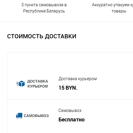
3 пункта самовывоза в
Аккуратно упакуем х
Республике Беларусь
товары
СТОИМОСТЬ ДОСТАВКИ
Доставка курьером
15 BYN.
Самовывоз
Бесплатно