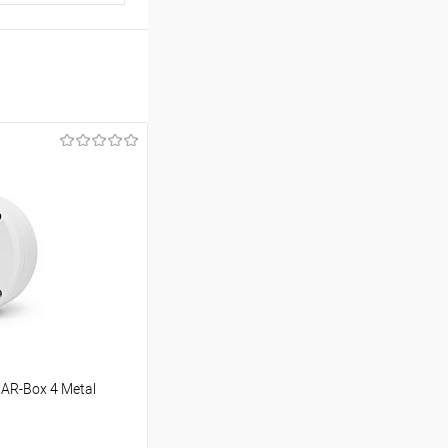
AR-Box 4 Metal