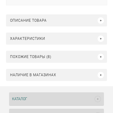
ОПИСАНИЕ ТОВАРА
ХАРАКТЕРИСТИКИ
ПОХОЖИЕ ТОВАРЫ (8)
НАЛИЧИЕ В МАГАЗИНАХ
КАТАЛОГ