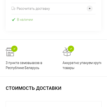
Рассчитать доставку
В наличии
3 пункта самовывоза в
Аккуратно упакуем хрупкие
Республике Беларусь
товары
СТОИМОСТЬ ДОСТАВКИ