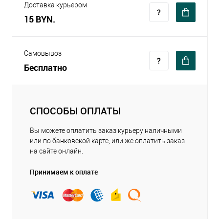
Доставка курьером
15 BYN.
Самовывоз
Бесплатно
СПОСОБЫ ОПЛАТЫ
Вы можете оплатить заказ курьеру наличными
или по банковской карте, или же оплатить заказ
на сайте онлайн.
Принимаем к оплате