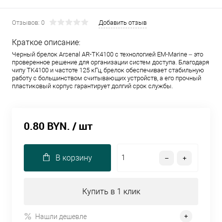
Отзывов: 0
Добавить отзыв
Краткое описание:
Черный брелок Arsenal AR-TK4100 с технологией EM-Marine – это
проверенное решение для организации систем доступа. Благодаря
чипу TK4100 и частоте 125 кГц, брелок обеспечивает стабильную
работу с большинством считывающих устройств, а его прочный
пластиковый корпус гарантирует долгий срок службы.
0.80 BYN.
/ шт
В корзину
Купить в 1 клик
Нашли дешевле