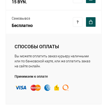
15 BYN.
Самовывоз
Бесплатно
СПОСОБЫ ОПЛАТЫ
Вы можете оплатить заказ курьеру наличными
или по банковской карте, или же оплатить заказ
на сайте онлайн.
Принимаем к оплате