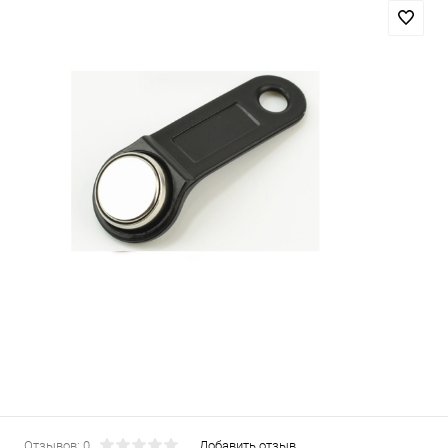
Отзывов: 0
Добавить отзыв