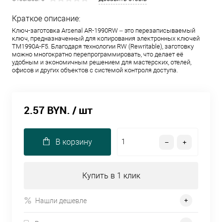
Краткое описание:
Ключ-заготовка Arsenal AR-1990RW – это перезаписываемый
ключ, предназначенный для копирования электронных ключей
TM1990A-F5. Благодаря технологии RW (Rewritable), заготовку
можно многократно перепрограммировать, что делает её
удобным и экономичным решением для мастерских, отелей,
офисов и других объектов с системой контроля доступа.
2.57 BYN.
/ шт
В корзину
Купить в 1 клик
Нашли дешевле