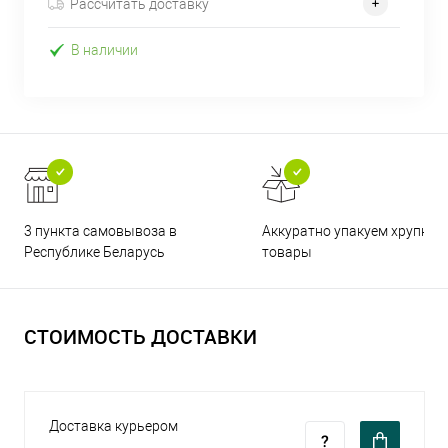
Рассчитать доставку
В наличии
3 пункта самовывоза в
Аккуратно упакуем хрупкие
Республике Беларусь
товары
СТОИМОСТЬ ДОСТАВКИ
Доставка курьером