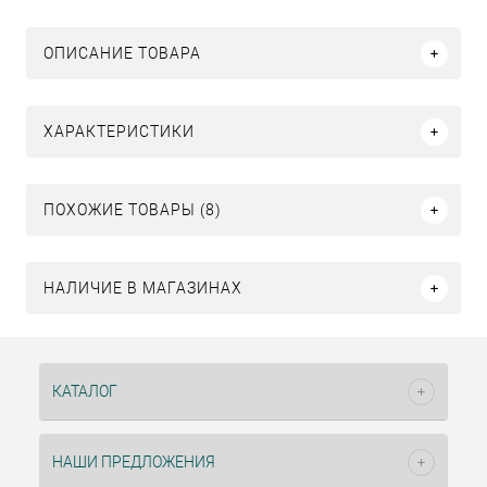
ОПИСАНИЕ ТОВАРА
ХАРАКТЕРИСТИКИ
ПОХОЖИЕ ТОВАРЫ (8)
НАЛИЧИЕ В МАГАЗИНАХ
КАТАЛОГ
НАШИ ПРЕДЛОЖЕНИЯ