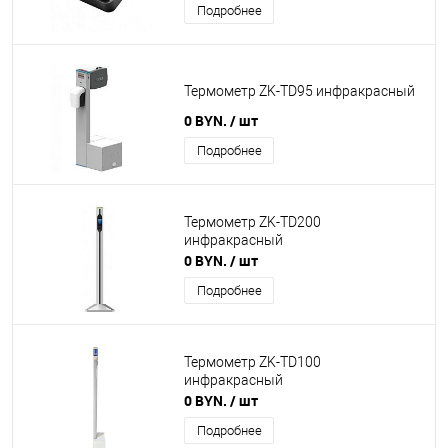
Подробнее
Термометр ZK-TD95 инфракрасный
0 BYN.
/ шт
Подробнее
Термометр ZK-TD200
инфракрасный
0 BYN.
/ шт
Подробнее
Термометр ZK-TD100
инфракрасный
0 BYN.
/ шт
Подробнее