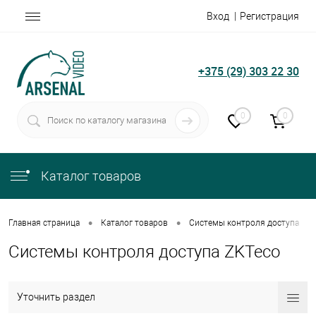
Вход
Регистрация
+375 (29) 303 22 30
0
0
Каталог товаров
•
•
•
Главная страница
Каталог товаров
Системы контроля доступа
Системы контроля доступа ZKTeco
Уточнить раздел