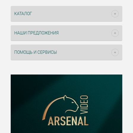
КАТАЛОГ
НАШИ ПРЕДЛОЖЕНИЯ
ПОМОЩЬ И СЕРВИСЫ