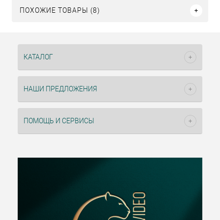
ПОХОЖИЕ ТОВАРЫ (8)
КАТАЛОГ
НАШИ ПРЕДЛОЖЕНИЯ
ПОМОЩЬ И СЕРВИСЫ