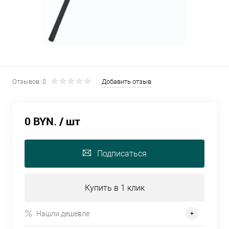
Отзывов: 0
Добавить отзыв
0 BYN.
/ шт
Подписаться
Купить в 1 клик
Нашли дешевле