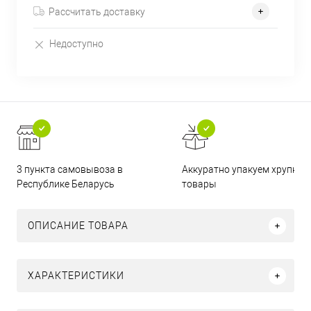
Рассчитать доставку
Недоступно
3 пункта самовывоза в
Аккуратно упакуем хрупкие
Республике Беларусь
товары
ОПИСАНИЕ ТОВАРА
ХАРАКТЕРИСТИКИ