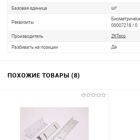
шт
Базовая единица
Биометрически
Реквизиты
00007218 / 0
ZKTeco
Производитель
Да
Разбивать на позиции
ПОХОЖИЕ ТОВАРЫ (8)