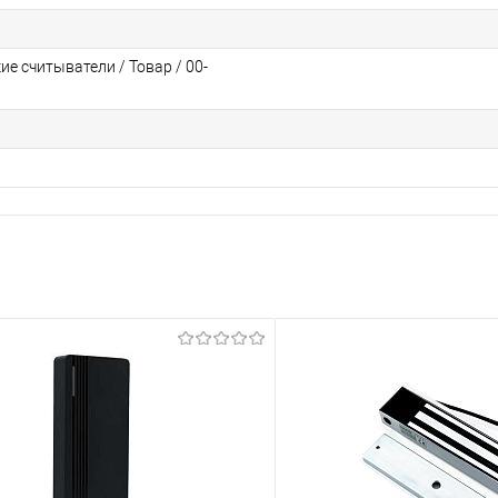
е считыватели / Товар / 00-