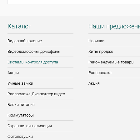
Каталог
Наши предложен
Видеонаблюдение
Новинки
Видеодомофоны, домофоны
Хиты продаж
Системы контроля доступа
Рекомендуемые товары
Акции
Распродажа
Умные замки
Акция
Распродажа Дискаунтер видео
Блоки питания
Коммутаторы
Охранная сигнализация
Фотоловушки