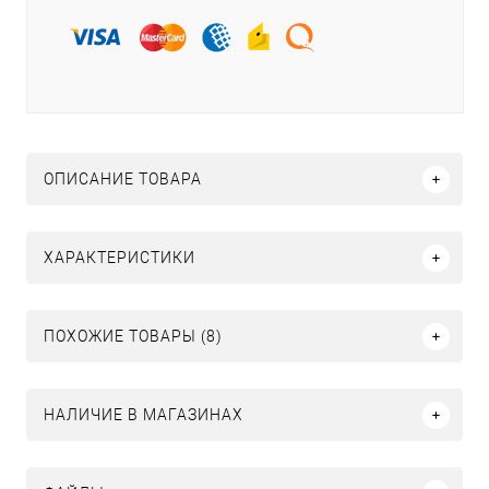
ОПИСАНИЕ ТОВАРА
ХАРАКТЕРИСТИКИ
ПОХОЖИЕ ТОВАРЫ (8)
НАЛИЧИЕ В МАГАЗИНАХ