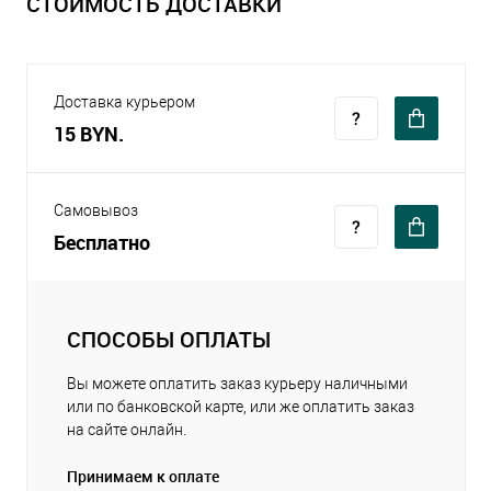
СТОИМОСТЬ ДОСТАВКИ
Доставка курьером
15 BYN.
Самовывоз
Бесплатно
СПОСОБЫ ОПЛАТЫ
Вы можете оплатить заказ курьеру наличными
или по банковской карте, или же оплатить заказ
на сайте онлайн.
Принимаем к оплате