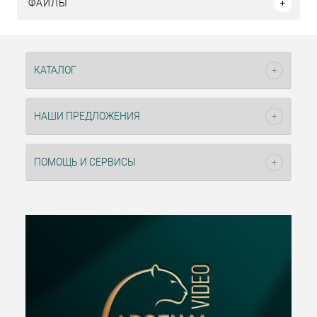
ФАЙЛЫ
КАТАЛОГ
НАШИ ПРЕДЛОЖЕНИЯ
ПОМОЩЬ И СЕРВИСЫ