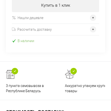
Купить в 1 клик
Нашли дешевле
Рассчитать доставку
В наличии
3 пункта самовывоза в
Аккуратно упакуем хрупкие
Республике Беларусь
товары