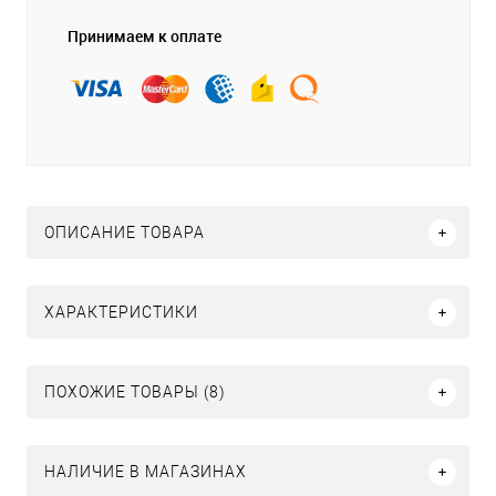
Принимаем к оплате
ОПИСАНИЕ ТОВАРА
ХАРАКТЕРИСТИКИ
ПОХОЖИЕ ТОВАРЫ (8)
НАЛИЧИЕ В МАГАЗИНАХ