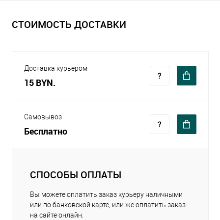
СТОИМОСТЬ ДОСТАВКИ
Доставка курьером
15 BYN.
Самовывоз
Бесплатно
СПОСОБЫ ОПЛАТЫ
Вы можете оплатить заказ курьеру наличными
или по банковской карте, или же оплатить заказ
на сайте онлайн.