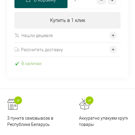
Купить в 1 клик
Нашли дешевле
Рассчитать доставку
В наличии
3 пункта самовывоза в
Аккуратно упакуем хрупкие
Республике Беларусь
товары