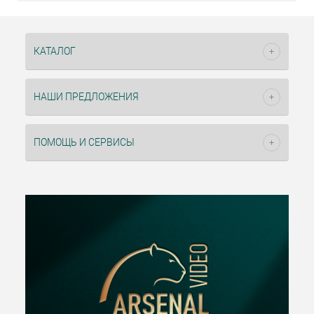
КАТАЛОГ
НАШИ ПРЕДЛОЖЕНИЯ
ПОМОЩЬ И СЕРВИСЫ