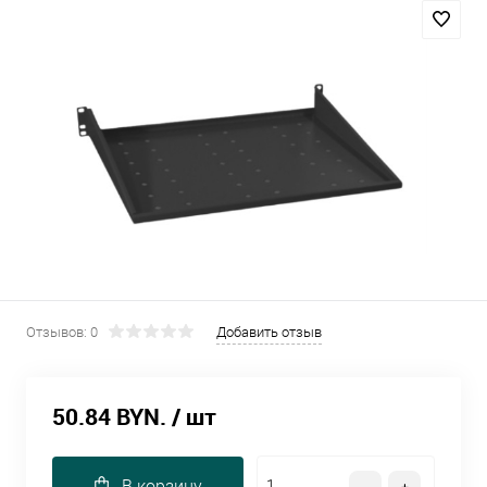
Отзывов: 0
Добавить отзыв
50.84 BYN.
/ шт
В корзину