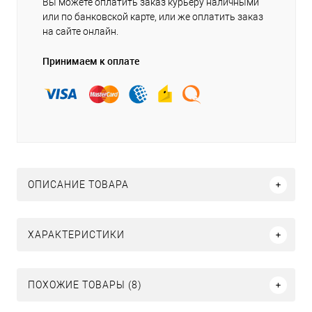
Вы можете оплатить заказ курьеру наличными
или по банковской карте, или же оплатить заказ
на сайте онлайн.
Принимаем к оплате
ОПИСАНИЕ ТОВАРА
ХАРАКТЕРИСТИКИ
ПОХОЖИЕ ТОВАРЫ (8)