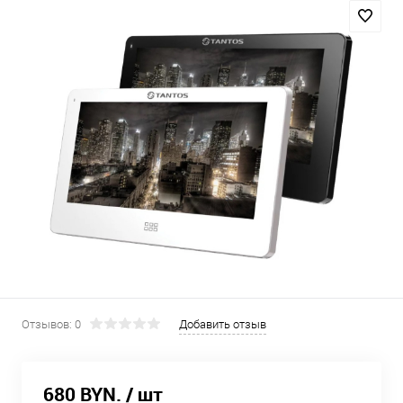
Отзывов: 0
Добавить отзыв
680 BYN.
/ шт