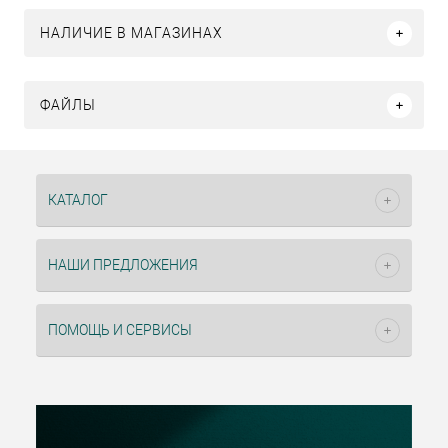
НАЛИЧИЕ В МАГАЗИНАХ
ФАЙЛЫ
КАТАЛОГ
НАШИ ПРЕДЛОЖЕНИЯ
ПОМОЩЬ И СЕРВИСЫ