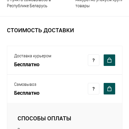
Республике Беларусь
товары
СТОИМОСТЬ ДОСТАВКИ
Доставка курьером
Бесплатно
Самовывоз
Бесплатно
СПОСОБЫ ОПЛАТЫ