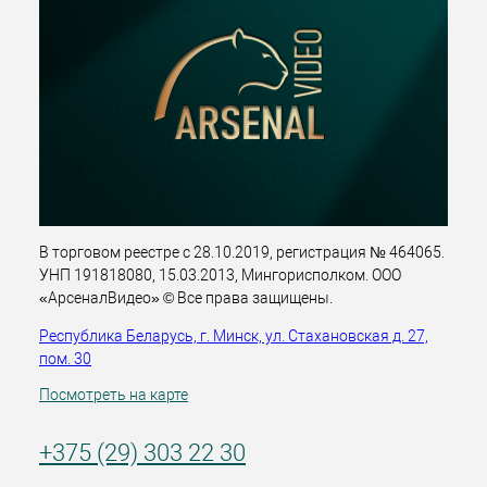
В торговом реестре с 28.10.2019, регистрация № 464065.
УНП 191818080, 15.03.2013, Мингорисполком. ООО
«АрсеналВидео» © Все права защищены.
Республика Беларусь, г. Минск, ул. Стахановская д. 27,
пом. 30
Посмотреть на карте
+375 (29) 303 22 30