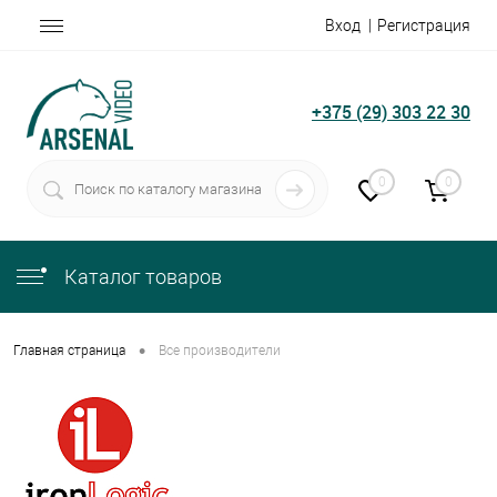
Вход
Регистрация
+375 (29) 303 22 30
0
0
Каталог товаров
•
Главная страница
Все производители