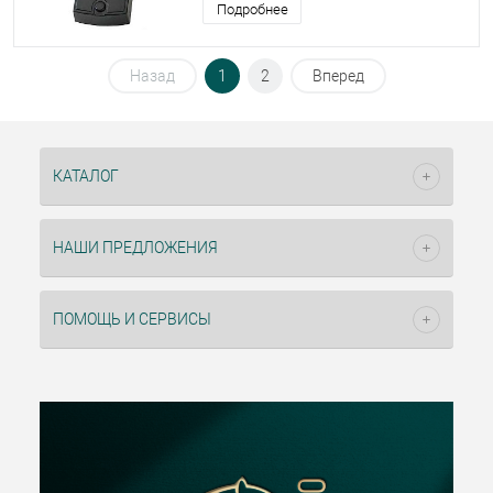
Подробнее
Назад
1
2
Вперед
КАТАЛОГ
НАШИ ПРЕДЛОЖЕНИЯ
ПОМОЩЬ И СЕРВИСЫ