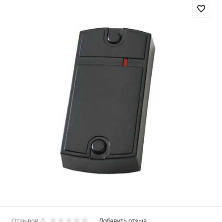
Отзывов: 0
Добавить отзыв