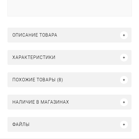
ОПИСАНИЕ ТОВАРА
ХАРАКТЕРИСТИКИ
ПОХОЖИЕ ТОВАРЫ (8)
НАЛИЧИЕ В МАГАЗИНАХ
ФАЙЛЫ