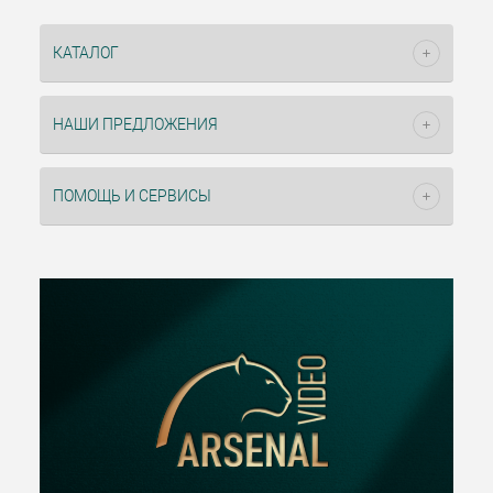
КАТАЛОГ
НАШИ ПРЕДЛОЖЕНИЯ
ПОМОЩЬ И СЕРВИСЫ