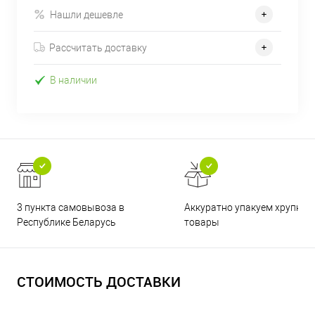
Нашли дешевле
Рассчитать доставку
В наличии
3 пункта самовывоза в
Аккуратно упакуем хрупкие
Республике Беларусь
товары
СТОИМОСТЬ ДОСТАВКИ