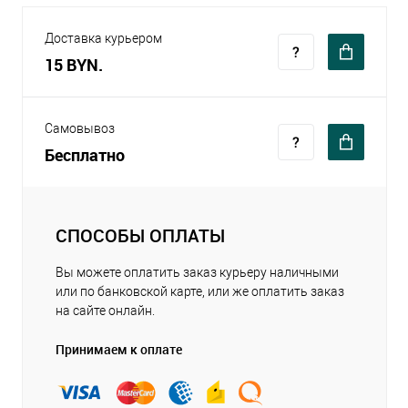
Доставка курьером
15 BYN.
Самовывоз
Бесплатно
СПОСОБЫ ОПЛАТЫ
Вы можете оплатить заказ курьеру наличными
или по банковской карте, или же оплатить заказ
на сайте онлайн.
Принимаем к оплате