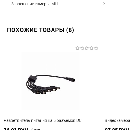
2
Разрешение камеры, МП
ПОХОЖИЕ ТОВАРЫ (8)
Разветвитель питания на 5 разъёмов DC
Видеокамера 