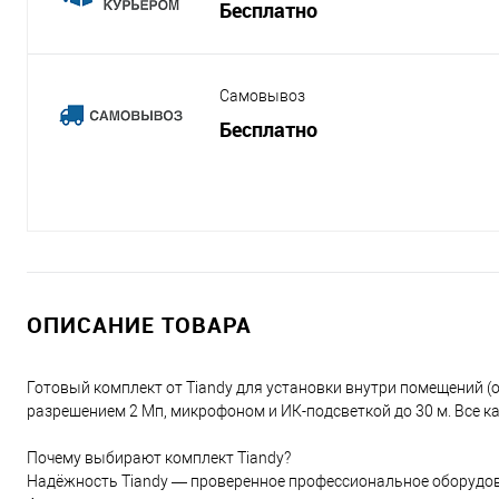
Бесплатно
Самовывоз
Бесплатно
ОПИСАНИЕ ТОВАРА
Готовый комплект от Tiandy для установки внутри помещений (о
разрешением 2 Мп, микрофоном и ИК-подсветкой до 30 м. Все к
Почему выбирают комплект Tiandy?
Надёжность Tiandy — проверенное профессиональное оборудов