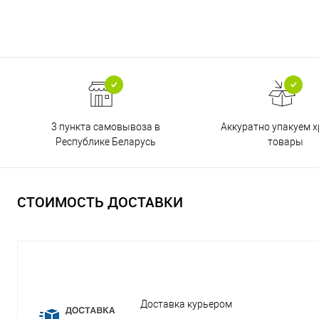
3 пункта самовывоза в
Аккуратно упакуем х
Республике Беларусь
товары
СТОИМОСТЬ ДОСТАВКИ
Доставка курьером