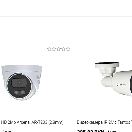
HD 2Mp Arsenal AR-T203 (2.8mm)
Видеокамера IP 2Mp Tantos 