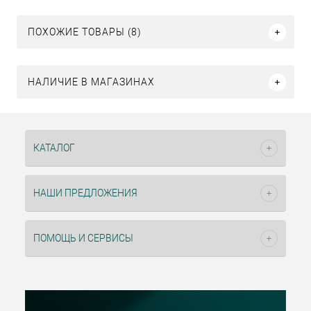
ПОХОЖИЕ ТОВАРЫ (8)
НАЛИЧИЕ В МАГАЗИНАХ
КАТАЛОГ
НАШИ ПРЕДЛОЖЕНИЯ
ПОМОЩЬ И СЕРВИСЫ