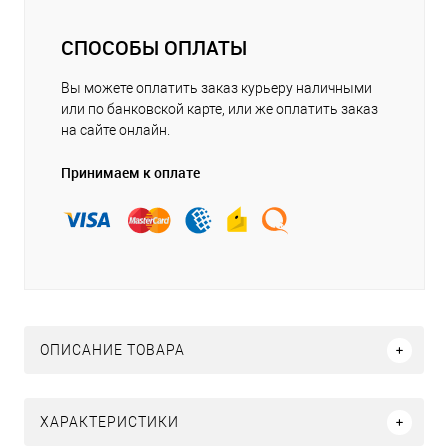
СПОСОБЫ ОПЛАТЫ
Вы можете оплатить заказ курьеру наличными
или по банковской карте, или же оплатить заказ
на сайте онлайн.
Принимаем к оплате
ОПИСАНИЕ ТОВАРА
ХАРАКТЕРИСТИКИ