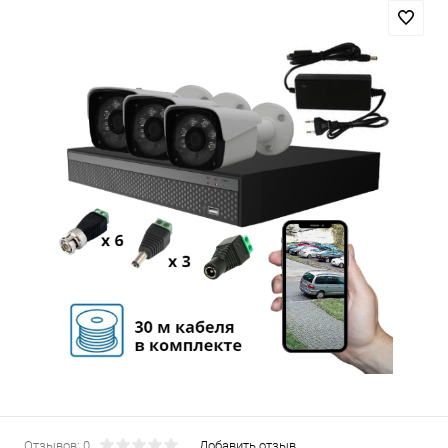
Отзывов: 0
Добавить отзыв