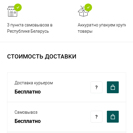
3 пункта самовывоза в
Аккуратно упакуем хрупкие
Республике Беларусь
товары
СТОИМОСТЬ ДОСТАВКИ
Доставка курьером
Бесплатно
Самовывоз
Бесплатно