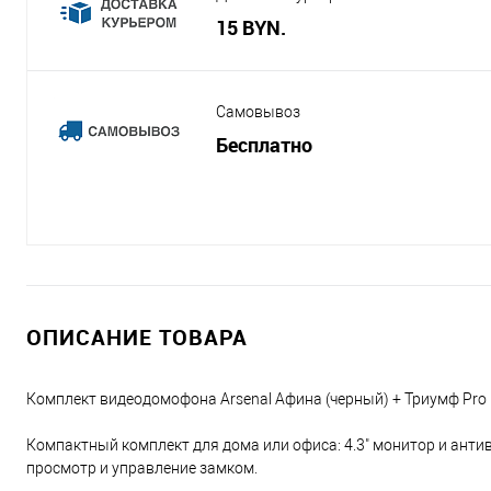
15 BYN.
Самовывоз
Бесплатно
ОПИСАНИЕ ТОВАРА
Комплект видеодомофона Arsenal Афина (черный) + Триумф Pro
Компактный комплект для дома или офиса: 4.3" монитор и анти
просмотр и управление замком.