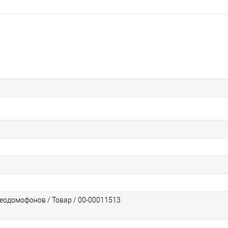
еодомофонов / Товар / 00-00011513