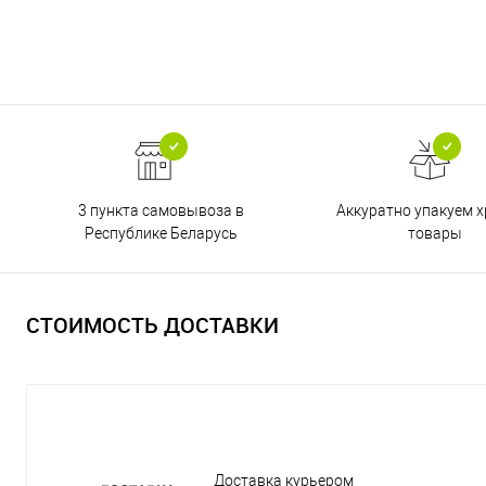
3 пункта самовывоза в
Аккуратно упакуем х
Республике Беларусь
товары
СТОИМОСТЬ ДОСТАВКИ
Доставка курьером