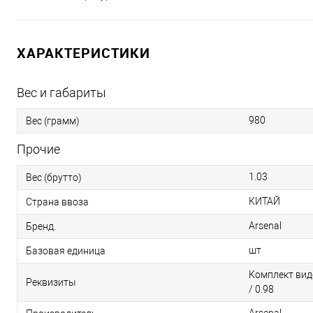
ХАРАКТЕРИСТИКИ
Вес и габариты
980
Вес (грамм)
Прочие
1.03
Вес (брутто)
КИТАЙ
Страна ввоза
Arsenal
Бренд.
шт
Базовая единица
Комплект вид
Реквизиты
/ 0.98