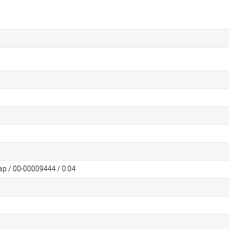
ар / 00-00009444 / 0.04