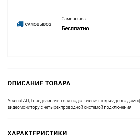
Самовывоз
Бесплатно
ОПИСАНИЕ ТОВАРА
Arsenal АПД предназначен для подключения подъездного домо
видеомонитору с четырехпроводной системой подключения.
ХАРАКТЕРИСТИКИ