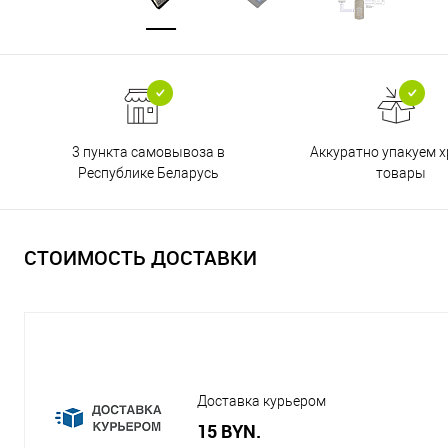
3 пункта самовывоза в
Аккуратно упакуем х
Республике Беларусь
товары
СТОИМОСТЬ ДОСТАВКИ
Доставка курьером
15 BYN.