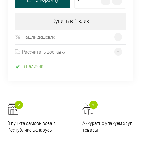
Купить в 1 клик
Нашли дешевле
Рассчитать доставку
В наличии
3 пункта самовывоза в
Аккуратно упакуем хрупкие
Республике Беларусь
товары