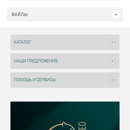
ФАЙЛЫ
КАТАЛОГ
НАШИ ПРЕДЛОЖЕНИЯ
ПОМОЩЬ И СЕРВИСЫ