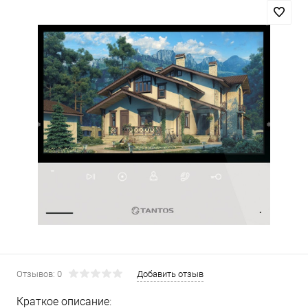
Отзывов: 0
Добавить отзыв
Краткое описание: