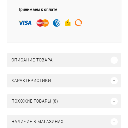
Принимаем к оплате
ОПИСАНИЕ ТОВАРА
ХАРАКТЕРИСТИКИ
ПОХОЖИЕ ТОВАРЫ (8)
НАЛИЧИЕ В МАГАЗИНАХ