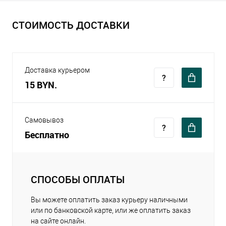
СТОИМОСТЬ ДОСТАВКИ
Доставка курьером
15 BYN.
Самовывоз
Бесплатно
СПОСОБЫ ОПЛАТЫ
Вы можете оплатить заказ курьеру наличными
или по банковской карте, или же оплатить заказ
на сайте онлайн.