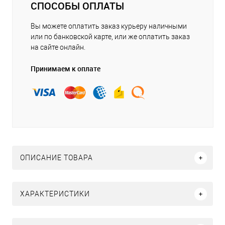
СПОСОБЫ ОПЛАТЫ
Вы можете оплатить заказ курьеру наличными
или по банковской карте, или же оплатить заказ
на сайте онлайн.
Принимаем к оплате
ОПИСАНИЕ ТОВАРА
ХАРАКТЕРИСТИКИ