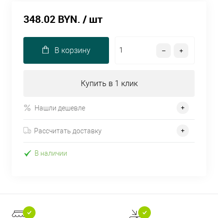
348.02 BYN.
/ шт
В корзину
Купить в 1 клик
Нашли дешевле
Рассчитать доставку
В наличии