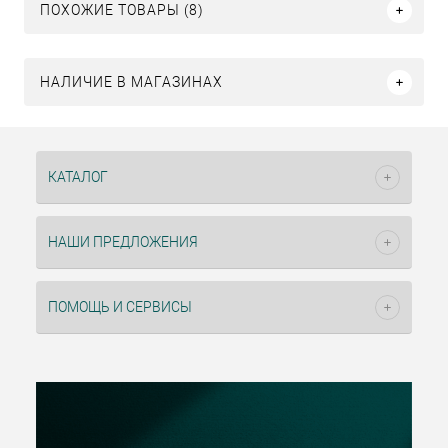
ПОХОЖИЕ ТОВАРЫ (8)
НАЛИЧИЕ В МАГАЗИНАХ
КАТАЛОГ
НАШИ ПРЕДЛОЖЕНИЯ
ПОМОЩЬ И СЕРВИСЫ