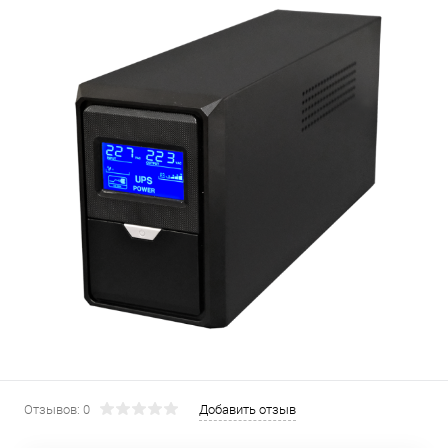
Отзывов: 0
Добавить отзыв