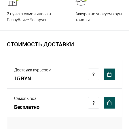
3 пункта самовывоза в
Аккуратно упакуем хрупкие
Республике Беларусь
товары
СТОИМОСТЬ ДОСТАВКИ
Доставка курьером
15 BYN.
Самовывоз
Бесплатно