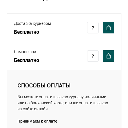
Доставка курьером
Бесплатно
Самовывоз
Бесплатно
СПОСОБЫ ОПЛАТЫ
Вы можете оплатить заказ курьеру наличными
или по банковской карте, или же оплатить заказ
на сайте онлайн.
Принимаем к оплате