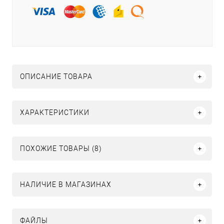
ОПИСАНИЕ ТОВАРА
ХАРАКТЕРИСТИКИ
ПОХОЖИЕ ТОВАРЫ (8)
НАЛИЧИЕ В МАГАЗИНАХ
ФАЙЛЫ