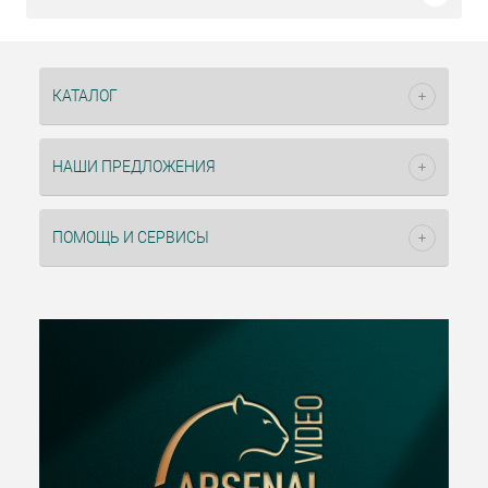
КАТАЛОГ
НАШИ ПРЕДЛОЖЕНИЯ
ПОМОЩЬ И СЕРВИСЫ