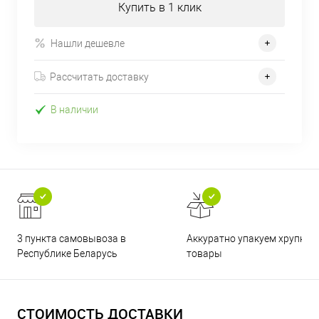
Купить в 1 клик
Нашли дешевле
Рассчитать доставку
В наличии
3 пункта самовывоза в
Аккуратно упакуем хрупкие
Республике Беларусь
товары
СТОИМОСТЬ ДОСТАВКИ