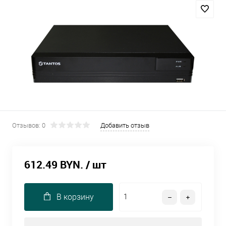
Отзывов: 0
Добавить отзыв
612.49 BYN.
/ шт
В корзину