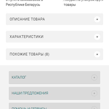
Республике Беларусь
товары
ОПИСАНИЕ ТОВАРА
ХАРАКТЕРИСТИКИ
ПОХОЖИЕ ТОВАРЫ (8)
КАТАЛОГ
НАШИ ПРЕДЛОЖЕНИЯ