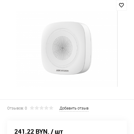
Отзывов: 0
Добавить отзыв
241.22 BYN.
/ шт