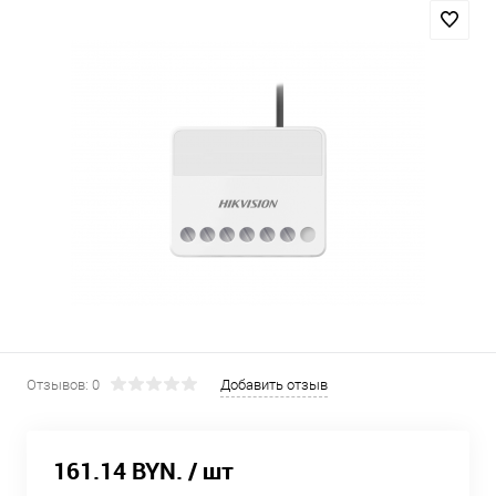
Отзывов: 0
Добавить отзыв
161.14 BYN.
/ шт