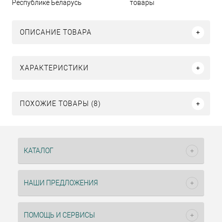
Республике Беларусь
товары
ОПИСАНИЕ ТОВАРА
ХАРАКТЕРИСТИКИ
ПОХОЖИЕ ТОВАРЫ (8)
КАТАЛОГ
НАШИ ПРЕДЛОЖЕНИЯ
ПОМОЩЬ И СЕРВИСЫ