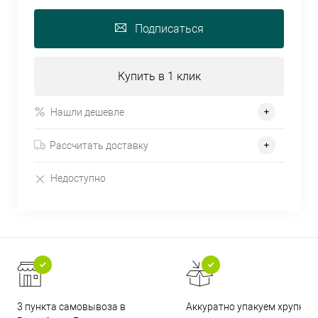
Подписаться
Купить в 1 клик
Нашли дешевле
Рассчитать доставку
Недоступно
3 пункта самовывоза в
Аккуратно упакуем хрупкие