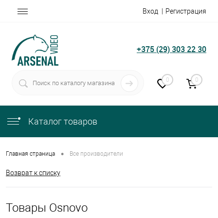
Вход
Регистрация
+375 (29) 303 22 30
0
0
Каталог товаров
•
Главная страница
Все производители
Возврат к списку
Товары Osnovo