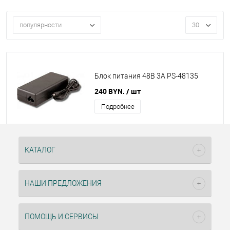
популярности
30
Блок питания 48В 3А PS-48135
240 BYN.
/ шт
Подробнее
КАТАЛОГ
НАШИ ПРЕДЛОЖЕНИЯ
ПОМОЩЬ И СЕРВИСЫ