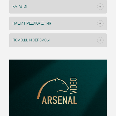
КАТАЛОГ
НАШИ ПРЕДЛОЖЕНИЯ
ПОМОЩЬ И СЕРВИСЫ