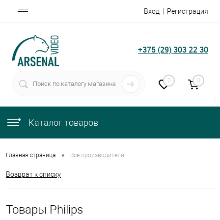
Вход
Регистрация
+375 (29) 303 22 30
0
0
Каталог товаров
•
Главная страница
Все производители
Возврат к списку
Товары Philips