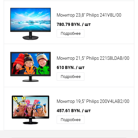
Монитор 23,8" Philips 241V8L/00
780.79 BYN.
/ шт
Подробнее
Монитор 21,5" Philips 221S8LDAB/00
610 BYN.
/ шт
Подробнее
Монитор 19,5" Philips 200V4LAB2/00
457.61 BYN.
/ шт
Подробнее