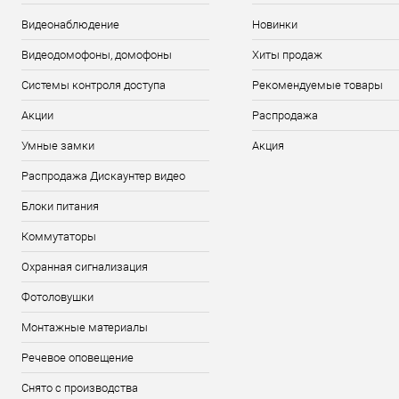
Видеонаблюдение
Новинки
Видеодомофоны, домофоны
Хиты продаж
Системы контроля доступа
Рекомендуемые товары
Акции
Распродажа
Умные замки
Акция
Распродажа Дискаунтер видео
Блоки питания
Коммутаторы
Охранная сигнализация
Фотоловушки
Монтажные материалы
Речевое оповещение
Снято с производства