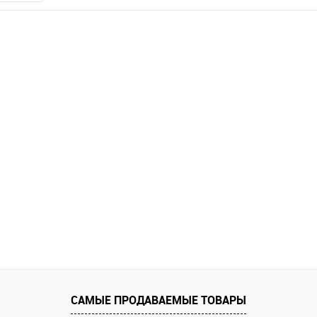
САМЫЕ ПРОДАВАЕМЫЕ ТОВАРЫ