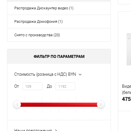
Распродажа Дискаунтер видео (1)
Распродажа Домофония (1)
Снято с производства (20)
ФИЛЬТР ПО ПАРАМЕТРАМ
Стоимость (розница с НДС) BYN
От
До
Виде
(бел
475
Наши предложения