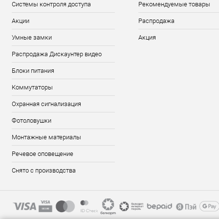
Системы контроля доступа
Рекомендуемые товары
Акции
Распродажа
Умные замки
Акция
Распродажа Дискаунтер видео
Блоки питания
Коммутаторы
Охранная сигнализация
Фотоловушки
Монтажные материалы
Речевое оповещение
Снято с производства