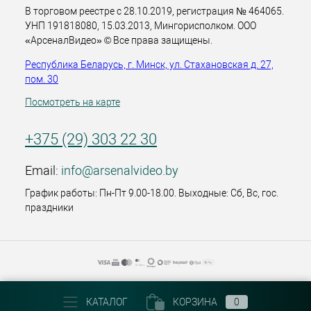
В торговом реестре с 28.10.2019, регистрация № 464065.
УНП 191818080, 15.03.2013, Мингорисполком. ООО
«АрсеналВидео» © Все права защищены.
Республика Беларусь, г. Минск, ул. Стахановская д. 27,
пом. 30
Посмотреть на карте
+375 (29) 303 22 30
Email:
info@arsenalvideo.by
График работы: Пн-Пт 9.00-18.00. Выходные: Сб, Вс, гос.
праздники
КАТАЛОГ
КОРЗИНА
0