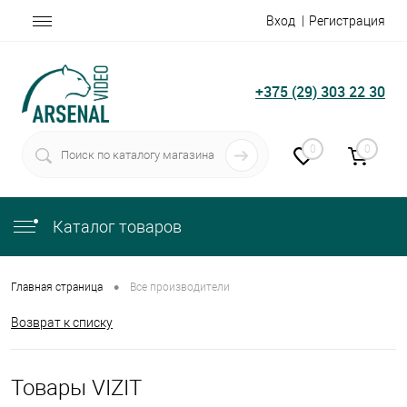
Вход
Регистрация
+375 (29) 303 22 30
0
0
Каталог товаров
•
Главная страница
Все производители
Возврат к списку
Товары VIZIT