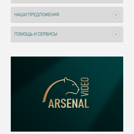
НАШИ ПРЕДЛОЖЕНИЯ
ПОМОЩЬ И СЕРВИСЫ