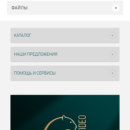
ФАЙЛЫ
КАТАЛОГ
НАШИ ПРЕДЛОЖЕНИЯ
ПОМОЩЬ И СЕРВИСЫ