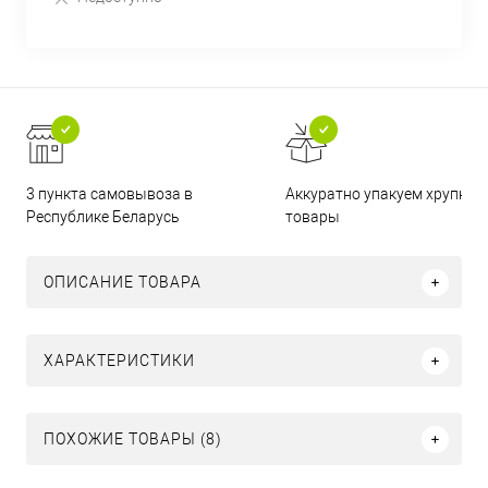
3 пункта самовывоза в
Аккуратно упакуем хрупкие
Республике Беларусь
товары
ОПИСАНИЕ ТОВАРА
ХАРАКТЕРИСТИКИ
ПОХОЖИЕ ТОВАРЫ (8)