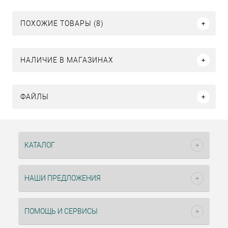
ПОХОЖИЕ ТОВАРЫ (8)
НАЛИЧИЕ В МАГАЗИНАХ
ФАЙЛЫ
КАТАЛОГ
НАШИ ПРЕДЛОЖЕНИЯ
ПОМОЩЬ И СЕРВИСЫ