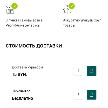
3 пункта самовывоза в
Аккуратно упакуем хрупкие
Республике Беларусь
товары
СТОИМОСТЬ ДОСТАВКИ
Доставка курьером
15 BYN.
Самовывоз
Бесплатно