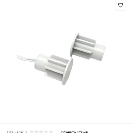
Отзывов: 0
Добавить отзыв