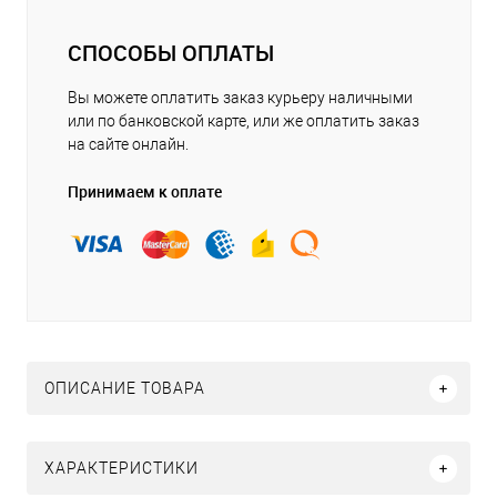
СПОСОБЫ ОПЛАТЫ
Вы можете оплатить заказ курьеру наличными
или по банковской карте, или же оплатить заказ
на сайте онлайн.
Принимаем к оплате
ОПИСАНИЕ ТОВАРА
ХАРАКТЕРИСТИКИ