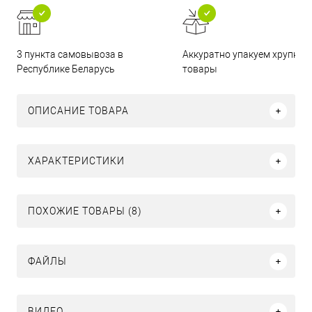
3 пункта самовывоза в
Аккуратно упакуем хрупкие
Республике Беларусь
товары
ОПИСАНИЕ ТОВАРА
ХАРАКТЕРИСТИКИ
ПОХОЖИЕ ТОВАРЫ (8)
ФАЙЛЫ
ВИДЕО