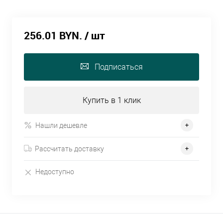
256.01 BYN.
/ шт
Подписаться
Купить в 1 клик
Нашли дешевле
Рассчитать доставку
Недоступно