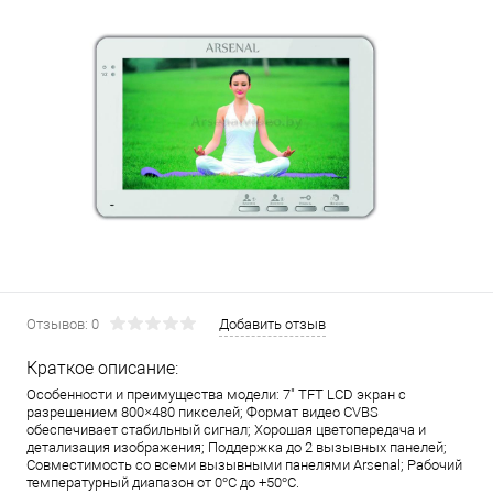
Отзывов: 0
Добавить отзыв
Краткое описание:
Особенности и преимущества модели: 7" TFT LCD экран с
разрешением 800×480 пикселей; Формат видео CVBS
обеспечивает стабильный сигнал; Хорошая цветопередача и
детализация изображения; Поддержка до 2 вызывных панелей;
Совместимость со всеми вызывными панелями Arsenal; Рабочий
температурный диапазон от 0°C до +50°C.