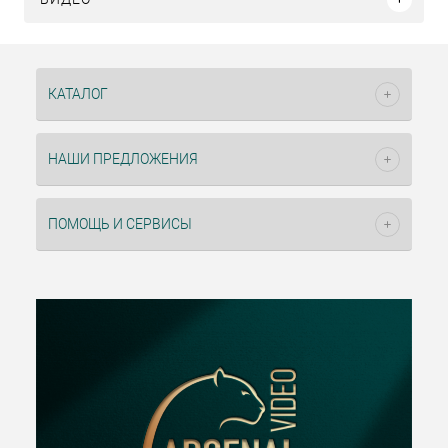
КАТАЛОГ
НАШИ ПРЕДЛОЖЕНИЯ
ПОМОЩЬ И СЕРВИСЫ