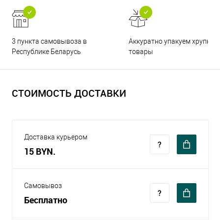
3 пункта самовывоза в
Аккуратно упакуем хрупкие
Республике Беларусь
товары
СТОИМОСТЬ ДОСТАВКИ
Доставка курьером
15 BYN.
Самовывоз
Бесплатно