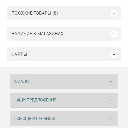
ПОХОЖИЕ ТОВАРЫ (8)
НАЛИЧИЕ В МАГАЗИНАХ
ФАЙЛЫ
КАТАЛОГ
НАШИ ПРЕДЛОЖЕНИЯ
ПОМОЩЬ И СЕРВИСЫ