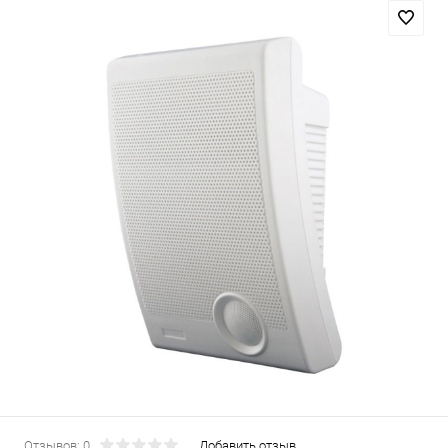
Отзывов: 0
Добавить отзыв