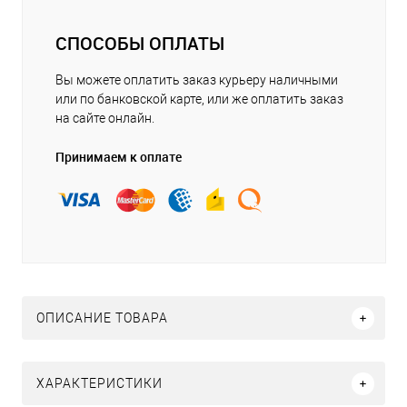
СПОСОБЫ ОПЛАТЫ
Вы можете оплатить заказ курьеру наличными
или по банковской карте, или же оплатить заказ
на сайте онлайн.
Принимаем к оплате
ОПИСАНИЕ ТОВАРА
ХАРАКТЕРИСТИКИ