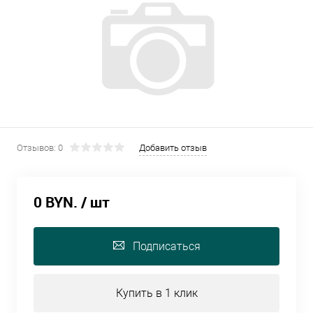
Отзывов: 0
Добавить отзыв
0 BYN.
/ шт
Подписаться
Купить в 1 клик