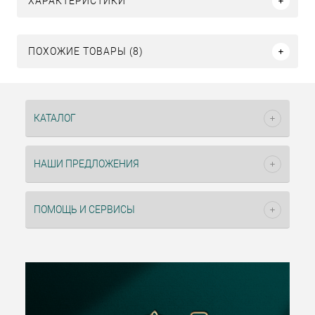
ХАРАКТЕРИСТИКИ
ПОХОЖИЕ ТОВАРЫ (8)
КАТАЛОГ
НАШИ ПРЕДЛОЖЕНИЯ
ПОМОЩЬ И СЕРВИСЫ