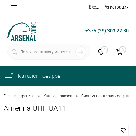
Вход
Регистрация
+375 (29) 303 22 30
0
0
Каталог товаров
•
•
•
Главная страница
Каталог товаров
Системы контроля доступа
Антенна UHF UA11