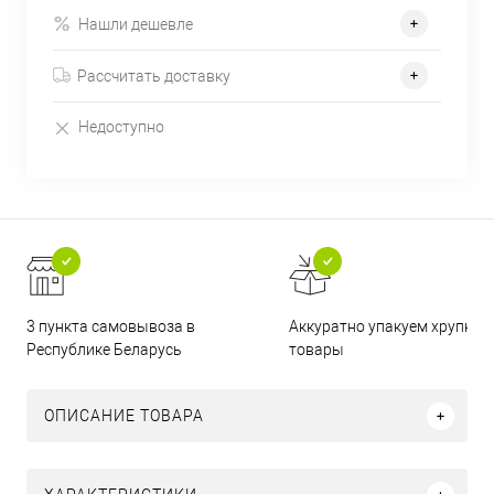
Нашли дешевле
Рассчитать доставку
Недоступно
3 пункта самовывоза в
Аккуратно упакуем хрупкие
Республике Беларусь
товары
ОПИСАНИЕ ТОВАРА