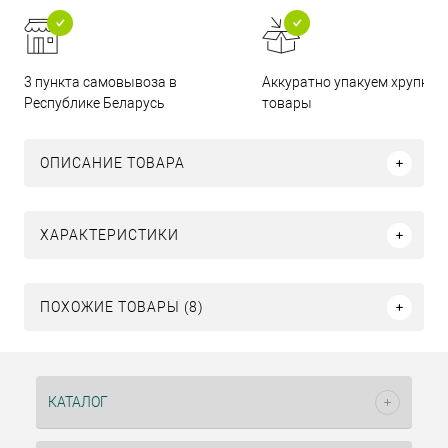
3 пункта самовывоза в
Аккуратно упакуем хрупкие
Республике Беларусь
товары
ОПИСАНИЕ ТОВАРА
ХАРАКТЕРИСТИКИ
ПОХОЖИЕ ТОВАРЫ (8)
КАТАЛОГ