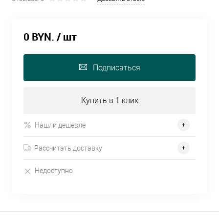
0 BYN.
/ шт
Подписаться
Купить в 1 клик
Нашли дешевле
Рассчитать доставку
Недоступно