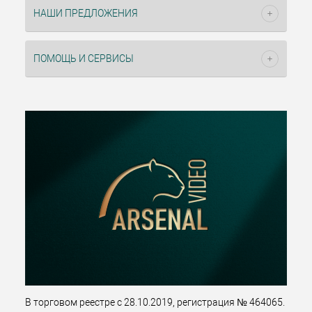
НАШИ ПРЕДЛОЖЕНИЯ
ПОМОЩЬ И СЕРВИСЫ
В торговом реестре с 28.10.2019, регистрация № 464065.