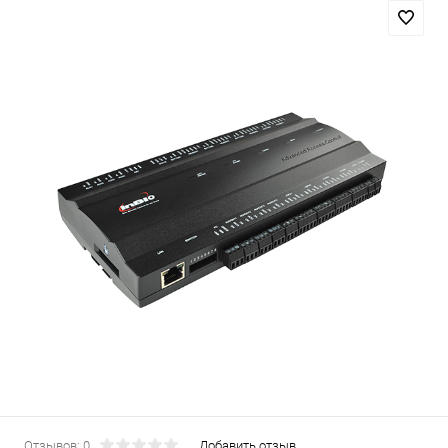
Отзывов: 0
Добавить отзыв