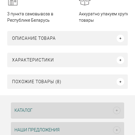
3 пункта самовывоза в
Аккуратно упакуем хрупкие
Республике Беларусь
товары
ОПИСАНИЕ ТОВАРА
ХАРАКТЕРИСТИКИ
ПОХОЖИЕ ТОВАРЫ (8)
КАТАЛОГ
НАШИ ПРЕДЛОЖЕНИЯ