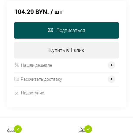
104.29 BYN.
/ шт
Подписаться
Купить в 1 клик
Нашли дешевле
Рассчитать доставку
Недоступно