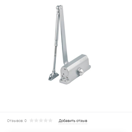
Отзывов: 0
Добавить отзыв