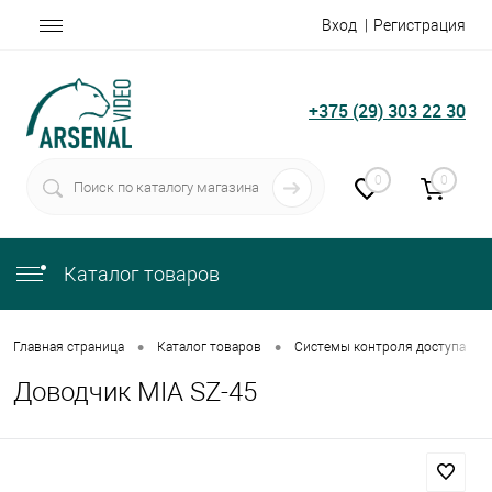
Вход
Регистрация
+375 (29) 303 22 30
0
0
Каталог товаров
•
•
•
Главная страница
Каталог товаров
Системы контроля доступа
Доводчик MIA SZ-45