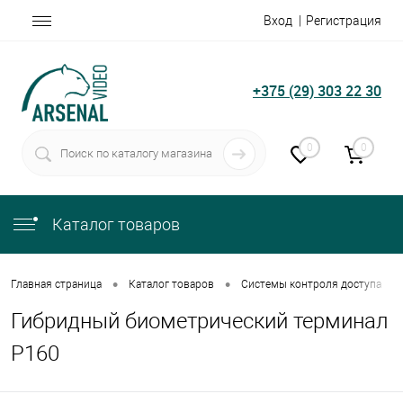
Вход
Регистрация
+375 (29) 303 22 30
0
0
Каталог товаров
•
•
•
Главная страница
Каталог товаров
Системы контроля доступа
Гибридный биометрический терминал
P160