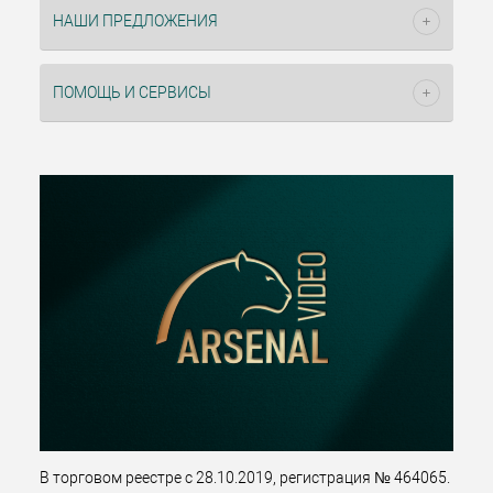
НАШИ ПРЕДЛОЖЕНИЯ
ПОМОЩЬ И СЕРВИСЫ
В торговом реестре с 28.10.2019, регистрация № 464065.