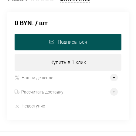
0 BYN.
/ шт
Подписаться
Купить в 1 клик
Нашли дешевле
Рассчитать доставку
Недоступно