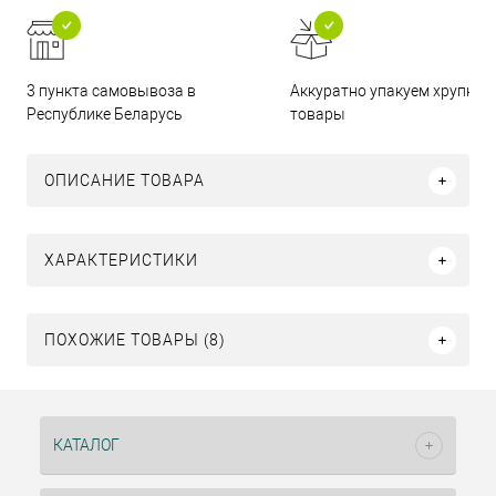
3 пункта самовывоза в
Аккуратно упакуем хрупкие
Республике Беларусь
товары
ОПИСАНИЕ ТОВАРА
ХАРАКТЕРИСТИКИ
ПОХОЖИЕ ТОВАРЫ (8)
КАТАЛОГ