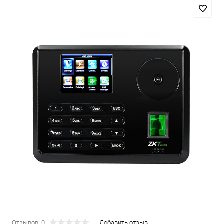
Отзывов: 0
Добавить отзыв