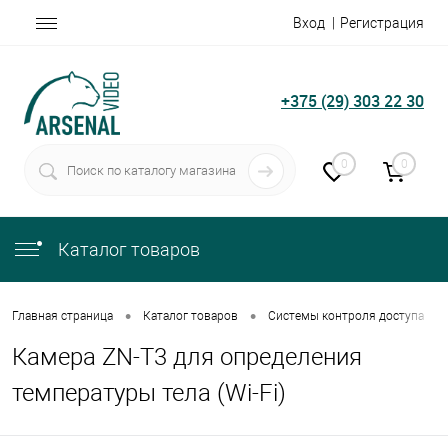
Вход
Регистрация
+375 (29) 303 22 30
0
0
Каталог товаров
•
•
•
Главная страница
Каталог товаров
Системы контроля доступа
Камера ZN-T3 для определения
температуры тела (Wi-Fi)