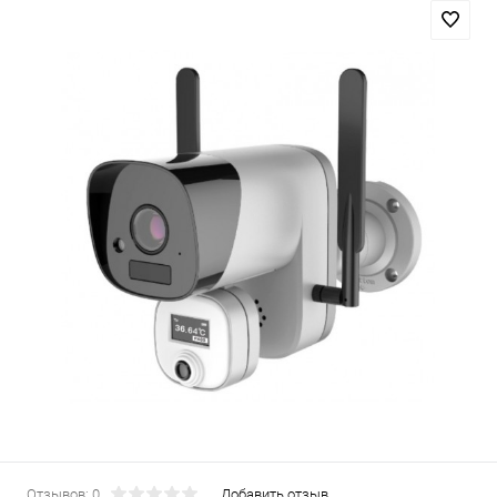
Отзывов: 0
Добавить отзыв