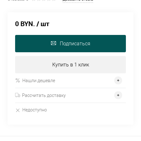
0 BYN.
/ шт
Подписаться
Купить в 1 клик
Нашли дешевле
Рассчитать доставку
Недоступно