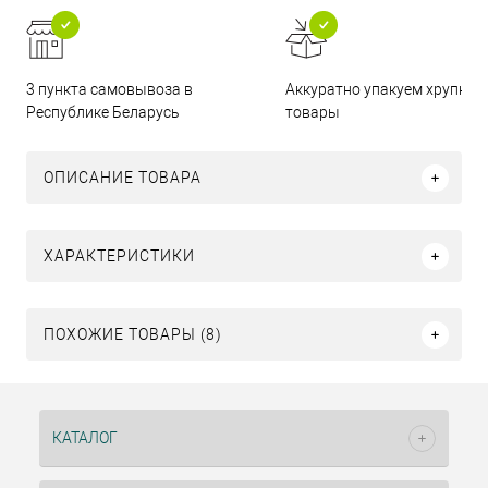
3 пункта самовывоза в
Аккуратно упакуем хрупкие
Республике Беларусь
товары
ОПИСАНИЕ ТОВАРА
ХАРАКТЕРИСТИКИ
ПОХОЖИЕ ТОВАРЫ (8)
КАТАЛОГ