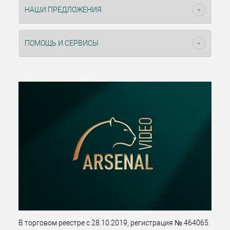
НАШИ ПРЕДЛОЖЕНИЯ
ПОМОЩЬ И СЕРВИСЫ
В торговом реестре с 28.10.2019, регистрация № 464065.