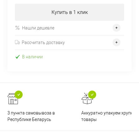
Купить в 1 клик
Нашли дешевле
Рассчитать доставку
В наличии
3 пункта самовывоза в
Аккуратно упакуем хрупкие
Республике Беларусь
товары