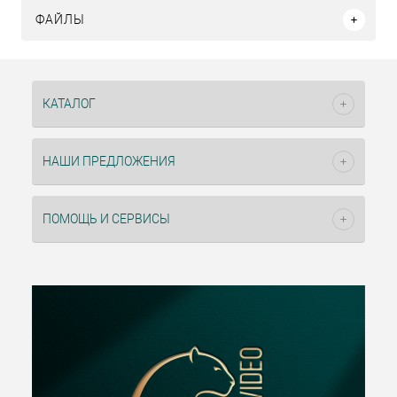
ФАЙЛЫ
КАТАЛОГ
НАШИ ПРЕДЛОЖЕНИЯ
ПОМОЩЬ И СЕРВИСЫ