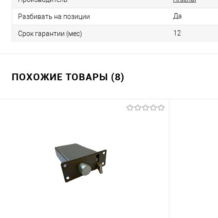
Да
Разбивать на позиции
12
Срок гарантии (мес)
ПОХОЖИЕ ТОВАРЫ (8)