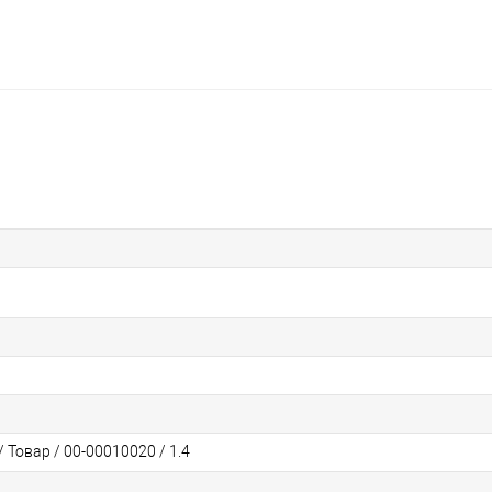
 Товар / 00-00010020 / 1.4