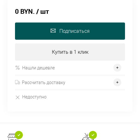
0 BYN.
/ шт
Подписаться
Купить в 1 клик
Нашли дешевле
Рассчитать доставку
Недоступно