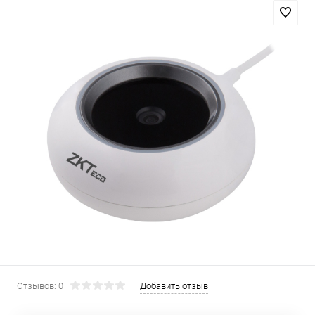
Отзывов: 0
Добавить отзыв