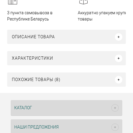
3 пункта самовывоза в
Аккуратно упакуем хрупкие
Республике Беларусь
товары
ОПИСАНИЕ ТОВАРА
ХАРАКТЕРИСТИКИ
ПОХОЖИЕ ТОВАРЫ (8)
КАТАЛОГ
НАШИ ПРЕДЛОЖЕНИЯ