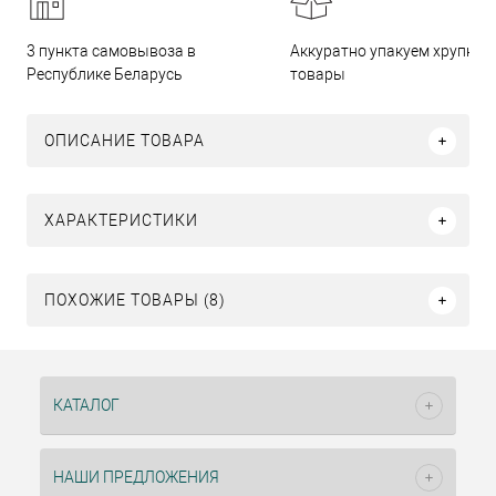
3 пункта самовывоза в
Аккуратно упакуем хрупкие
Республике Беларусь
товары
ОПИСАНИЕ ТОВАРА
ХАРАКТЕРИСТИКИ
ПОХОЖИЕ ТОВАРЫ (8)
КАТАЛОГ
НАШИ ПРЕДЛОЖЕНИЯ