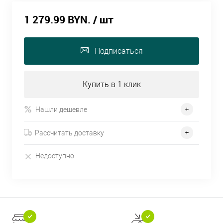
1 279.99 BYN.
/ шт
Подписаться
Купить в 1 клик
Нашли дешевле
Рассчитать доставку
Недоступно