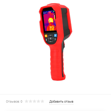
Отзывов: 0
Добавить отзыв