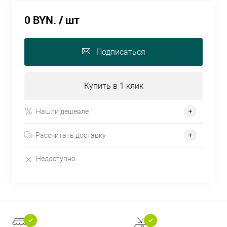
0 BYN.
/ шт
Подписаться
Купить в 1 клик
Нашли дешевле
Рассчитать доставку
Недоступно