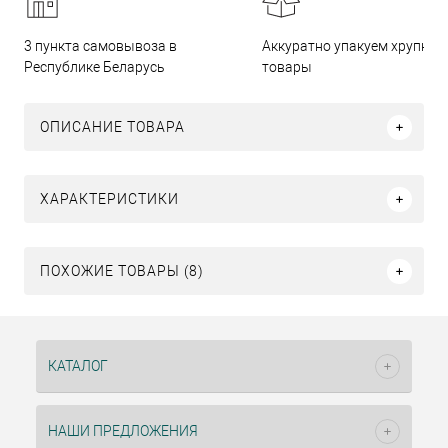
3 пункта самовывоза в
Аккуратно упакуем хрупкие
Республике Беларусь
товары
ОПИСАНИЕ ТОВАРА
ХАРАКТЕРИСТИКИ
ПОХОЖИЕ ТОВАРЫ (8)
КАТАЛОГ
НАШИ ПРЕДЛОЖЕНИЯ