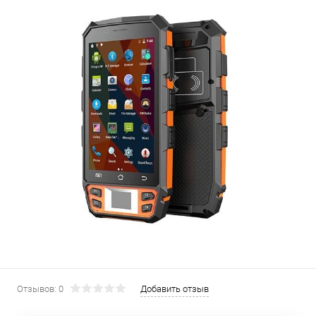
Отзывов: 0
Добавить отзыв